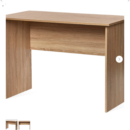
Назад